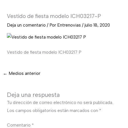
Vestido de fiesta modelo ICH03217-P
Deja un comentario
/ Por
Entrenovias
/
julio 18, 2020
Vestido de fiesta modelo ICH03217 P
←
Medios anterior
Deja una respuesta
Tu dirección de correo electrónico no será publicada.
Los campos obligatorios están marcados con
*
Comentario
*