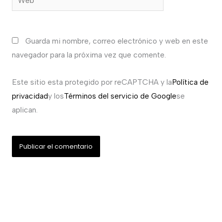
Guarda mi nombre, correo electrónico y web en este
navegador para la próxima vez que comente.
Este sitio esta protegido por reCAPTCHA y la
Política de
privacidad
y los
Términos del servicio de Google
se
aplican.