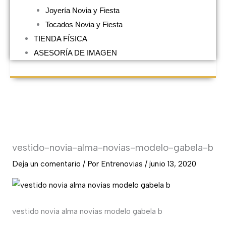
Joyería Novia y Fiesta
Tocados Novia y Fiesta
TIENDA FÍSICA
ASESORÍA DE IMAGEN
vestido-novia-alma-novias-modelo-gabela-b
Deja un comentario
/ Por
Entrenovias
/
junio 13, 2020
vestido novia alma novias modelo gabela b