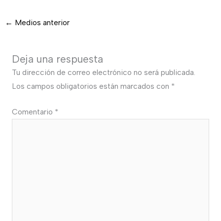
←
Medios anterior
Deja una respuesta
Tu dirección de correo electrónico no será publicada.
Los campos obligatorios están marcados con
*
Comentario
*