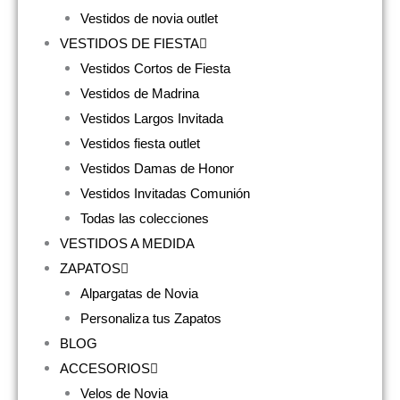
Vestidos de novia outlet
VESTIDOS DE FIESTA
Vestidos Cortos de Fiesta
Vestidos de Madrina
Vestidos Largos Invitada
Vestidos fiesta outlet
Vestidos Damas de Honor
Vestidos Invitadas Comunión
Todas las colecciones
VESTIDOS A MEDIDA
ZAPATOS
Alpargatas de Novia
Personaliza tus Zapatos
BLOG
ACCESORIOS
Velos de Novia