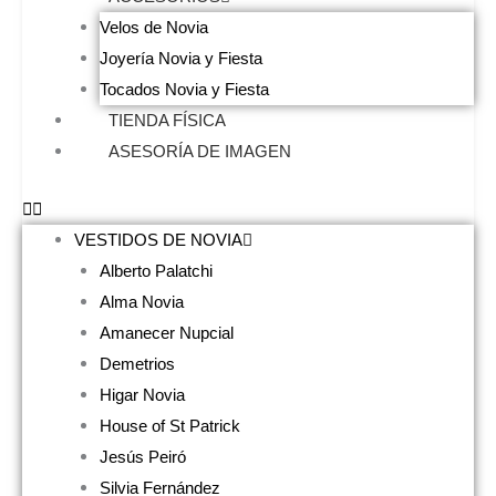
Velos de Novia
Joyería Novia y Fiesta
Tocados Novia y Fiesta
TIENDA FÍSICA
ASESORÍA DE IMAGEN
VESTIDOS DE NOVIA
Alberto Palatchi
Alma Novia
Amanecer Nupcial
Demetrios
Higar Novia
House of St Patrick
Jesús Peiró
Silvia Fernández