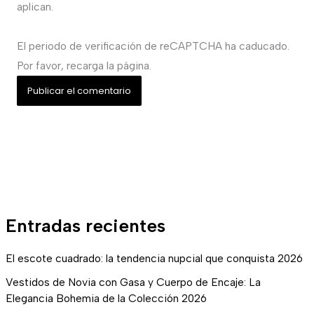
aplican.
El periodo de verificación de reCAPTCHA ha caducado.
Por favor, recarga la página.
Entradas recientes
El escote cuadrado: la tendencia nupcial que conquista 2026
Vestidos de Novia con Gasa y Cuerpo de Encaje: La
Elegancia Bohemia de la Colección 2026