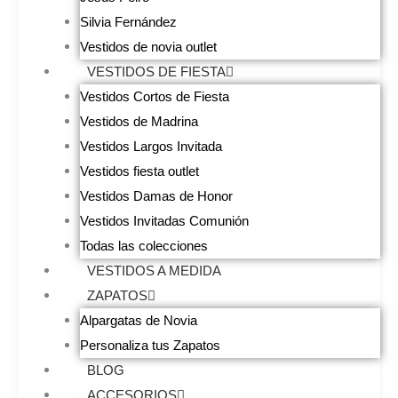
Silvia Fernández
Vestidos de novia outlet
VESTIDOS DE FIESTA
Vestidos Cortos de Fiesta
Vestidos de Madrina
Vestidos Largos Invitada
Vestidos fiesta outlet
Vestidos Damas de Honor
Vestidos Invitadas Comunión
Todas las colecciones
VESTIDOS A MEDIDA
ZAPATOS
Alpargatas de Novia
Personaliza tus Zapatos
BLOG
ACCESORIOS