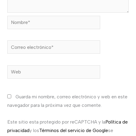
Nombre*
Correo
electrónico*
Web
Guarda mi nombre, correo electrónico y web en este
navegador para la próxima vez que comente.
Este sitio esta protegido por reCAPTCHA y la
Política de
privacidad
y los
Términos del servicio de Google
se