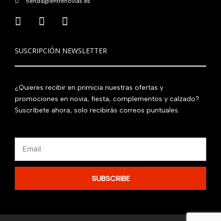
tienda@entrenovias.es
SUSCRIPCIÓN NEWSLETTER
¿Quieres recibir en primicia nuestras ofertas y
promociones en novia, fiesta, complementos y calzado?
Suscríbete ahora, solo recibirás correos puntuales.
Email
SUBSCRIBE