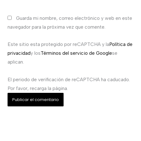
Guarda mi nombre, correo electrónico y web en este
navegador para la próxima vez que comente.
Este sitio esta protegido por reCAPTCHA y la
Política de
privacidad
y los
Términos del servicio de Google
se
aplican.
El periodo de verificación de reCAPTCHA ha caducado.
Por favor, recarga la página.