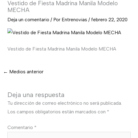
Vestido de Fiesta Madrina Manila Modelo
MECHA
Deja un comentario
/ Por
Entrenovias
/
febrero 22, 2020
Vestido de Fiesta Madrina Manila Modelo MECHA
←
Medios anterior
Deja una respuesta
Tu dirección de correo electrónico no será publicada.
Los campos obligatorios están marcados con
*
Comentario
*