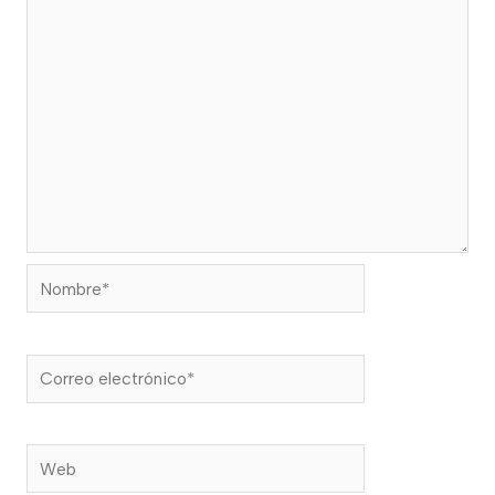
Nombre*
Correo
electrónico*
Web