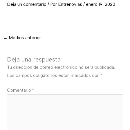
Deja un comentario
/ Por
Entrenovias
/
enero 19, 2020
←
Medios anterior
Deja una respuesta
Tu dirección de correo electrónico no será publicada.
Los campos obligatorios están marcados con
*
Comentario
*