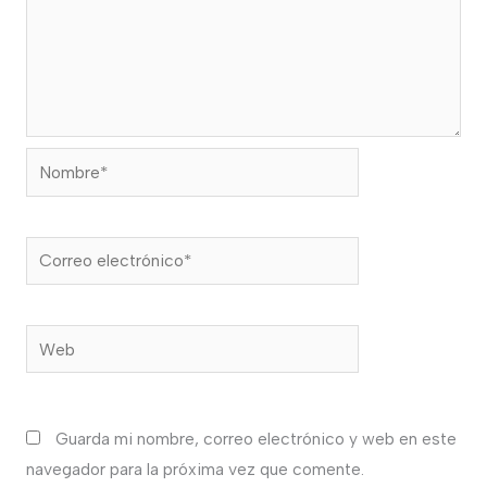
Nombre*
Correo
electrónico*
Web
Guarda mi nombre, correo electrónico y web en este
navegador para la próxima vez que comente.