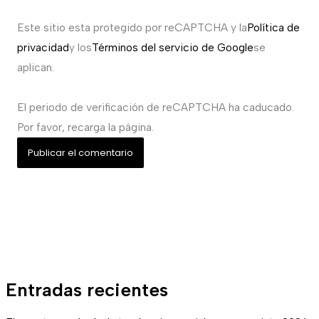
Este sitio esta protegido por reCAPTCHA y la
Política de
privacidad
y los
Términos del servicio de Google
se
aplican.
El periodo de verificación de reCAPTCHA ha caducado.
Por favor, recarga la página.
Entradas recientes