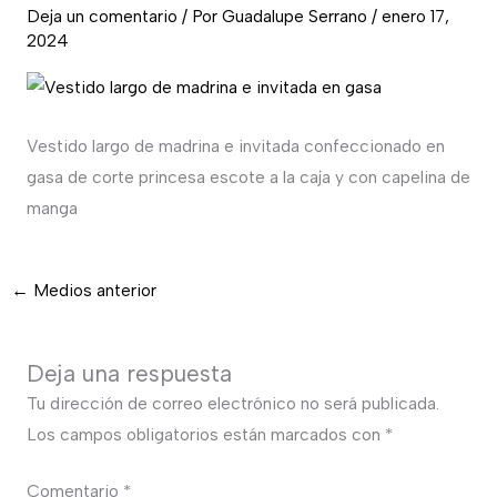
Deja un comentario
/ Por
Guadalupe Serrano
/
enero 17,
2024
Vestido largo de madrina e invitada confeccionado en
gasa de corte princesa escote a la caja y con capelina de
manga
←
Medios anterior
Deja una respuesta
Tu dirección de correo electrónico no será publicada.
Los campos obligatorios están marcados con
*
Comentario
*