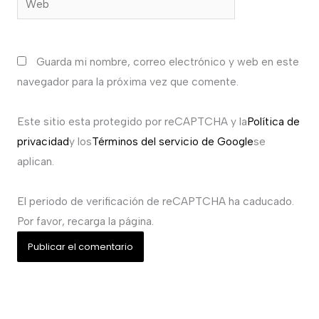
Guarda mi nombre, correo electrónico y web en este
navegador para la próxima vez que comente.
Este sitio esta protegido por reCAPTCHA y la
Política de
privacidad
y los
Términos del servicio de Google
se
aplican.
El periodo de verificación de reCAPTCHA ha caducado.
Por favor, recarga la página.