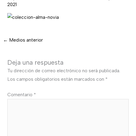
2021
←
Medios anterior
Deja una respuesta
Tu dirección de correo electrónico no será publicada.
Los campos obligatorios están marcados con
*
Comentario
*