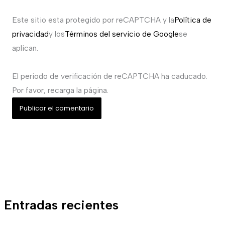
Este sitio esta protegido por reCAPTCHA y la
Política de
privacidad
y los
Términos del servicio de Google
se
aplican.
El periodo de verificación de reCAPTCHA ha caducado.
Por favor, recarga la página.
Entradas recientes