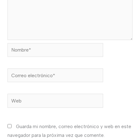
Nombre*
Correo
electrónico*
Web
Guarda mi nombre, correo electrónico y web en este
navegador para la próxima vez que comente.