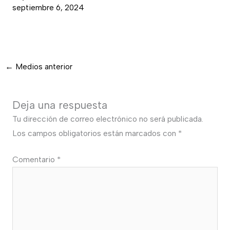
septiembre 6, 2024
←
Medios anterior
Deja una respuesta
Tu dirección de correo electrónico no será publicada.
Los campos obligatorios están marcados con
*
Comentario
*