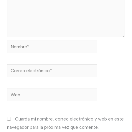
Nombre*
Correo
electrónico*
Web
Guarda mi nombre, correo electrónico y web en este
navegador para la próxima vez que comente.