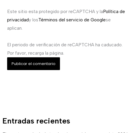
Este sitio esta protegido por reCAPTCHA y la
Política de
privacidad
y los
Términos del servicio de Google
se
aplican.
El periodo de verificación de reCAPTCHA ha caducado.
Por favor, recarga la página.
Entradas recientes