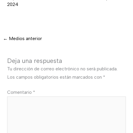
2024
←
Medios anterior
Deja una respuesta
Tu dirección de correo electrónico no será publicada.
Los campos obligatorios están marcados con
*
Comentario
*