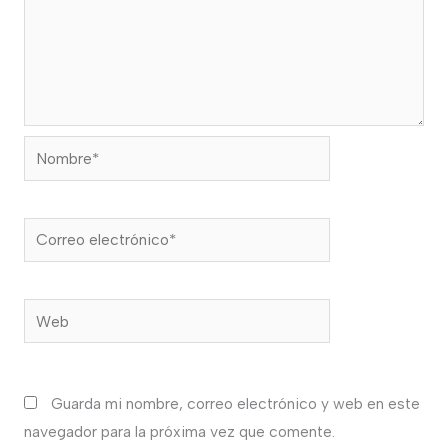
Nombre*
Correo
electrónico*
Web
Guarda mi nombre, correo electrónico y web en este
navegador para la próxima vez que comente.