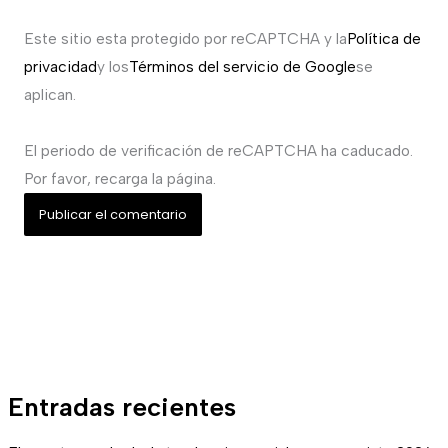
Este sitio esta protegido por reCAPTCHA y la
Política de
privacidad
y los
Términos del servicio de Google
se
aplican.
El periodo de verificación de reCAPTCHA ha caducado.
Por favor, recarga la página.
Entradas recientes