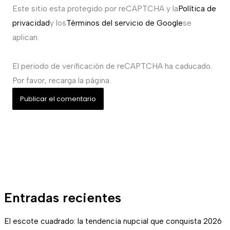
Este sitio esta protegido por reCAPTCHA y la
Política de
privacidad
y los
Términos del servicio de Google
se
aplican.
El periodo de verificación de reCAPTCHA ha caducado.
Por favor, recarga la página.
Entradas recientes
El escote cuadrado: la tendencia nupcial que conquista 2026