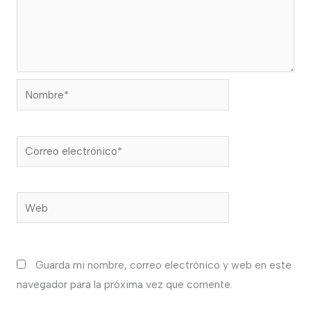
Nombre*
Correo
electrónico*
Web
Guarda mi nombre, correo electrónico y web en este
navegador para la próxima vez que comente.