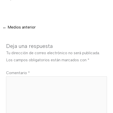
←
Medios anterior
Deja una respuesta
Tu dirección de correo electrónico no será publicada.
Los campos obligatorios están marcados con
*
Comentario
*