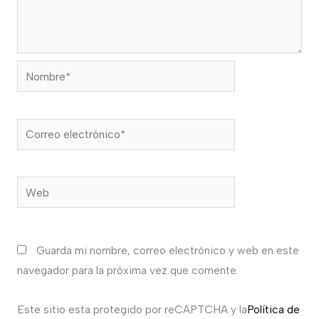
Nombre*
Correo
electrónico*
Web
Guarda mi nombre, correo electrónico y web en este
navegador para la próxima vez que comente.
Este sitio esta protegido por reCAPTCHA y la
Política de