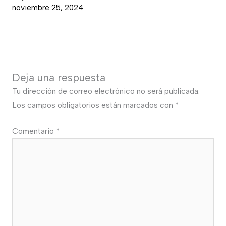
noviembre 25, 2024
Deja una respuesta
Tu dirección de correo electrónico no será publicada.
Los campos obligatorios están marcados con
*
Comentario
*