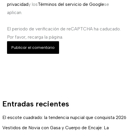
privacidad
y los
Términos del servicio de Google
se
aplican.
El periodo de verificación de reCAPTCHA ha caducado.
Por favor, recarga la página.
Entradas recientes
El escote cuadrado: la tendencia nupcial que conquista 2026
Vestidos de Novia con Gasa y Cuerpo de Encaje: La