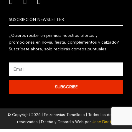
SUSCRIPCIÓN NEWSLETTER
¿Quieres recibir en primicia nuestras ofertas y
promociones en novia, fiesta, complementos y calzado?
Suscríbete ahora, solo recibirás correos puntuales.
Email
SUBSCRIBE
© Copyright 2026 | Entrenovias Tomelloso | Todos los derechos
reservados | Diseño y Desarrllo Web por
Jose Doctor