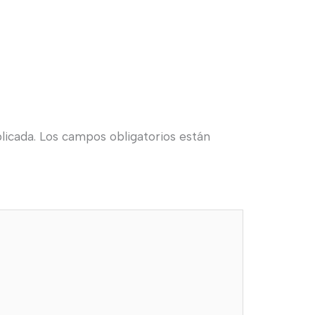
licada.
Los campos obligatorios están