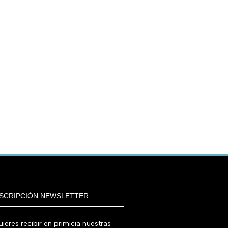
SCRIPCIÓN NEWSLETTER
ieres recibir en primicia nuestras