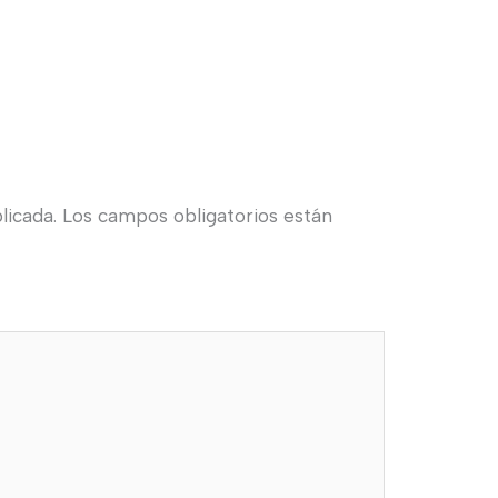
licada.
Los campos obligatorios están