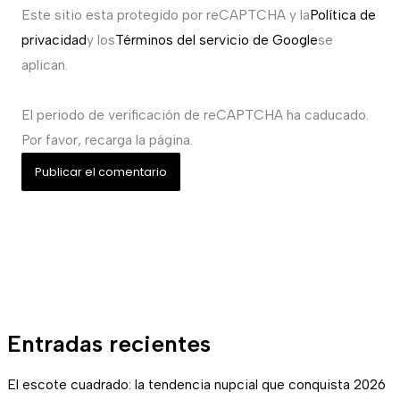
Este sitio esta protegido por reCAPTCHA y la
Política de
privacidad
y los
Términos del servicio de Google
se
aplican.
El periodo de verificación de reCAPTCHA ha caducado.
Por favor, recarga la página.
Entradas recientes
El escote cuadrado: la tendencia nupcial que conquista 2026