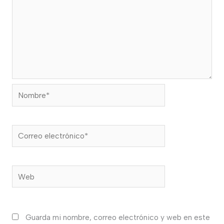
Nombre*
Correo
electrónico*
Web
Guarda mi nombre, correo electrónico y web en este