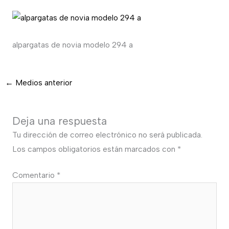
alpargatas de novia modelo 294 a
←
Medios anterior
Deja una respuesta
Tu dirección de correo electrónico no será publicada.
Los campos obligatorios están marcados con
*
Comentario
*