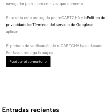
navegador para la próxima vez que comente.
Este sitio esta protegido por reCAPTCHA y la
Política de
privacidad
y los
Términos del servicio de Google
se
aplican.
El periodo de verificación de reCAPTCHA ha caducado.
Por favor, recarga la página.
Entradas recientes