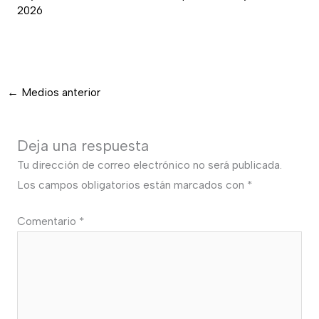
2026
←
Medios anterior
Deja una respuesta
Tu dirección de correo electrónico no será publicada.
Los campos obligatorios están marcados con
*
Comentario
*