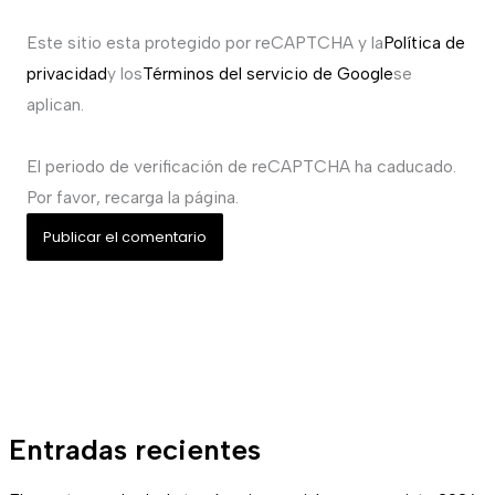
Este sitio esta protegido por reCAPTCHA y la
Política de
privacidad
y los
Términos del servicio de Google
se
aplican.
El periodo de verificación de reCAPTCHA ha caducado.
Por favor, recarga la página.
Entradas recientes