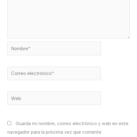
Nombre*
Correo
electrónico*
Web
Guarda mi nombre, correo electrónico y web en este
navegador para la próxima vez que comente.