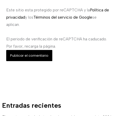
Este sitio esta protegido por reCAPTCHA y la
Política de
privacidad
y los
Términos del servicio de Google
se
aplican.
El periodo de verificación de reCAPTCHA ha caducado.
Por favor, recarga la página.
Entradas recientes