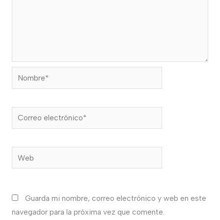
Nombre*
Correo
electrónico*
Web
Guarda mi nombre, correo electrónico y web en este
navegador para la próxima vez que comente.