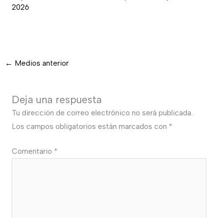
2026
←
Medios anterior
Deja una respuesta
Tu dirección de correo electrónico no será publicada.
Los campos obligatorios están marcados con
*
Comentario
*