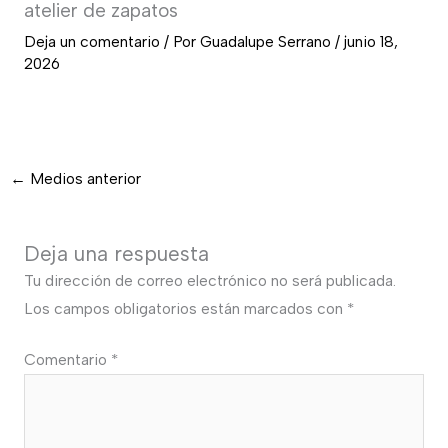
atelier de zapatos
Deja un comentario
/ Por
Guadalupe Serrano
/
junio 18,
2026
←
Medios anterior
Deja una respuesta
Tu dirección de correo electrónico no será publicada.
Los campos obligatorios están marcados con
*
Comentario
*