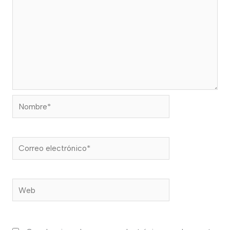
Nombre*
Correo
electrónico*
Web