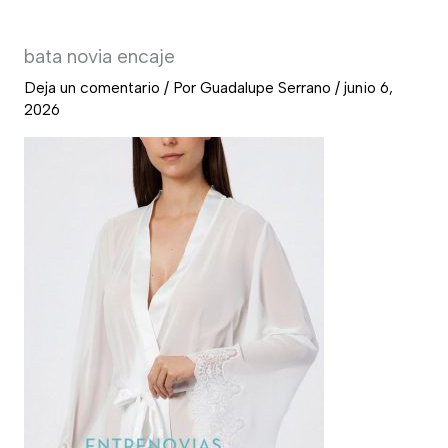
bata novia encaje
Deja un comentario
/ Por
Guadalupe Serrano
/
junio 6,
2026