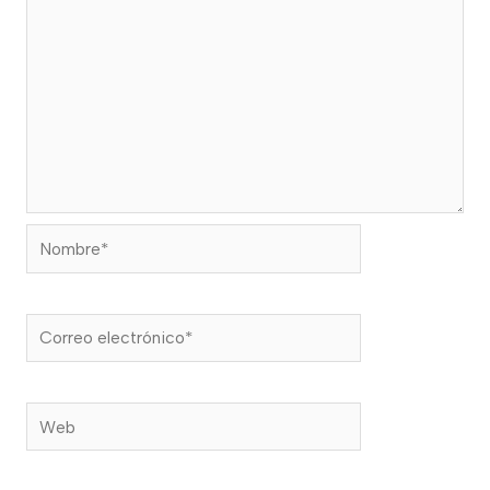
Nombre*
Correo
electrónico*
Web