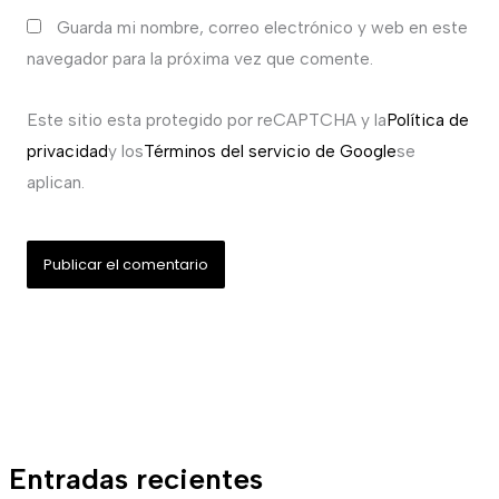
Guarda mi nombre, correo electrónico y web en este
navegador para la próxima vez que comente.
Este sitio esta protegido por reCAPTCHA y la
Política de
privacidad
y los
Términos del servicio de Google
se
aplican.
Entradas recientes