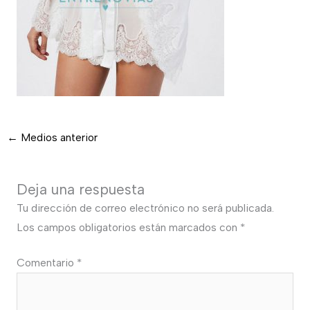
←
Medios anterior
Deja una respuesta
Tu dirección de correo electrónico no será publicada.
Los campos obligatorios están marcados con
*
Comentario
*