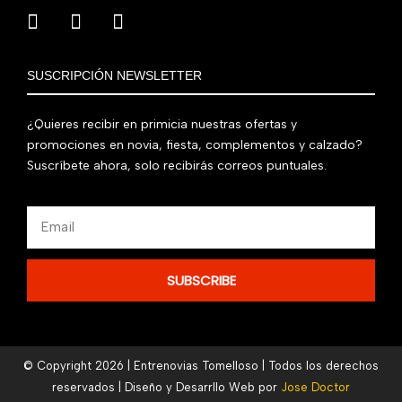
SUSCRIPCIÓN NEWSLETTER
¿Quieres recibir en primicia nuestras ofertas y
promociones en novia, fiesta, complementos y calzado?
Suscríbete ahora, solo recibirás correos puntuales.
Email
SUBSCRIBE
© Copyright 2026 | Entrenovias Tomelloso | Todos los derechos
reservados | Diseño y Desarrllo Web por
Jose Doctor