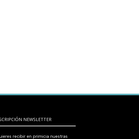
SCRIPCIÓN NEWSLETTER
ieres recibir en primicia nuestras