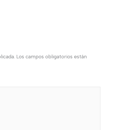
licada.
Los campos obligatorios están