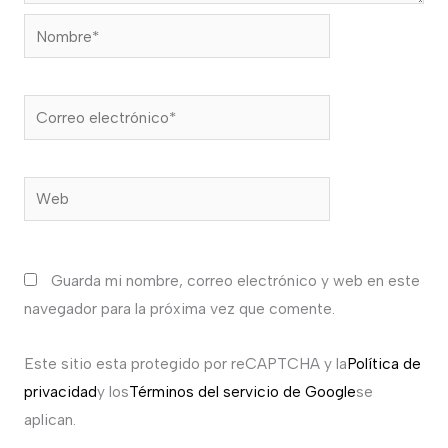
Nombre*
Correo
electrónico*
Web
Guarda mi nombre, correo electrónico y web en este
navegador para la próxima vez que comente.
Este sitio esta protegido por reCAPTCHA y la
Política de
privacidad
y los
Términos del servicio de Google
se
aplican.