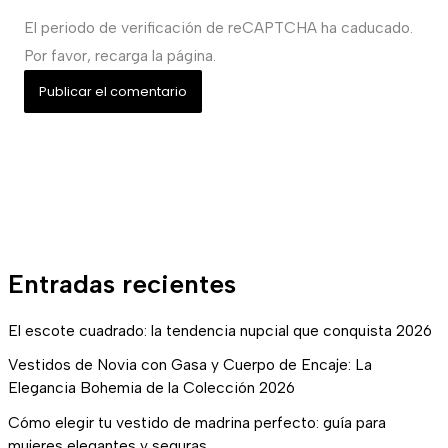
El periodo de verificación de reCAPTCHA ha caducado.
Por favor, recarga la página.
Entradas recientes
El escote cuadrado: la tendencia nupcial que conquista 2026
Vestidos de Novia con Gasa y Cuerpo de Encaje: La
Elegancia Bohemia de la Colección 2026
Cómo elegir tu vestido de madrina perfecto: guía para
mujeres elegantes y seguras