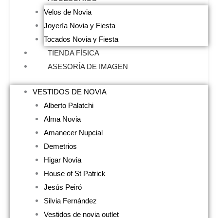
Velos de Novia
Joyería Novia y Fiesta
Tocados Novia y Fiesta
TIENDA FÍSICA
ASESORÍA DE IMAGEN
VESTIDOS DE NOVIA
Alberto Palatchi
Alma Novia
Amanecer Nupcial
Demetrios
Higar Novia
House of St Patrick
Jesús Peiró
Silvia Fernández
Vestidos de novia outlet