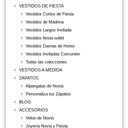
VESTIDOS DE FIESTA
Vestidos Cortos de Fiesta
Vestidos de Madrina
Vestidos Largos Invitada
Vestidos fiesta outlet
Vestidos Damas de Honor
Vestidos Invitadas Comunión
Todas las colecciones
VESTIDOS A MEDIDA
ZAPATOS
Alpargatas de Novia
Personaliza tus Zapatos
BLOG
ACCESORIOS
Velos de Novia
Joyería Novia y Fiesta