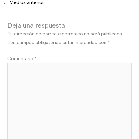
←
Medios anterior
Deja una respuesta
Tu dirección de correo electrónico no será publicada.
Los campos obligatorios están marcados con
*
Comentario
*