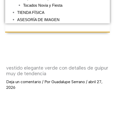
Tocados Novia y Fiesta
TIENDA FÍSICA
ASESORÍA DE IMAGEN
vestido elegante verde con detalles de guipur
muy de tendencia
Deja un comentario
/ Por
Guadalupe Serrano
/
abril 27,
2026