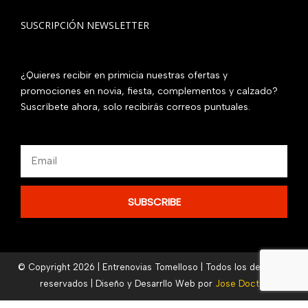
SUSCRIPCIÓN NEWSLETTER
¿Quieres recibir en primicia nuestras ofertas y
promociones en novia, fiesta, complementos y calzado?
Suscríbete ahora, solo recibirás correos puntuales.
Email
SUBSCRIBE
© Copyright 2026 | Entrenovias Tomelloso | Todos los derechos
reservados | Diseño y Desarrllo Web por
Jose Doctor