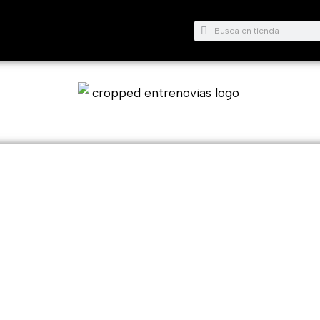
Buscar
Buscar