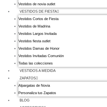
Vestidos de novia outlet
VESTIDOS DE FIESTA
Vestidos Cortos de Fiesta
Vestidos de Madrina
Vestidos Largos Invitada
Vestidos fiesta outlet
Vestidos Damas de Honor
Vestidos Invitadas Comunión
Todas las colecciones
VESTIDOS A MEDIDA
ZAPATOS
Alpargatas de Novia
Personaliza tus Zapatos
BLOG