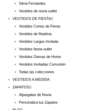
Silvia Fernández
Vestidos de novia outlet
VESTIDOS DE FIESTA
Vestidos Cortos de Fiesta
Vestidos de Madrina
Vestidos Largos Invitada
Vestidos fiesta outlet
Vestidos Damas de Honor
Vestidos Invitadas Comunión
Todas las colecciones
VESTIDOS A MEDIDA
ZAPATOS
Alpargatas de Novia
Personaliza tus Zapatos
BLOG