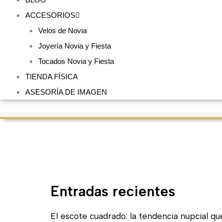
ACCESORIOS
Velos de Novia
Joyería Novia y Fiesta
Tocados Novia y Fiesta
TIENDA FÍSICA
ASESORÍA DE IMAGEN
Entradas recientes
El escote cuadrado: la tendencia nupcial qu