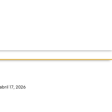
abril 17, 2026