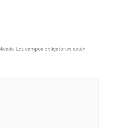
licada.
Los campos obligatorios están