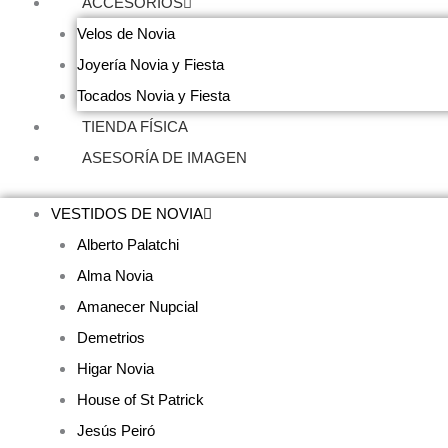
ACCESORIOS
Velos de Novia
Joyería Novia y Fiesta
Tocados Novia y Fiesta
TIENDA FÍSICA
ASESORÍA DE IMAGEN
VESTIDOS DE NOVIA
Alberto Palatchi
Alma Novia
Amanecer Nupcial
Demetrios
Higar Novia
House of St Patrick
Jesús Peiró