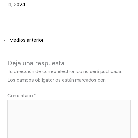
13, 2024
←
Medios anterior
Deja una respuesta
Tu dirección de correo electrónico no será publicada.
Los campos obligatorios están marcados con
*
Comentario
*