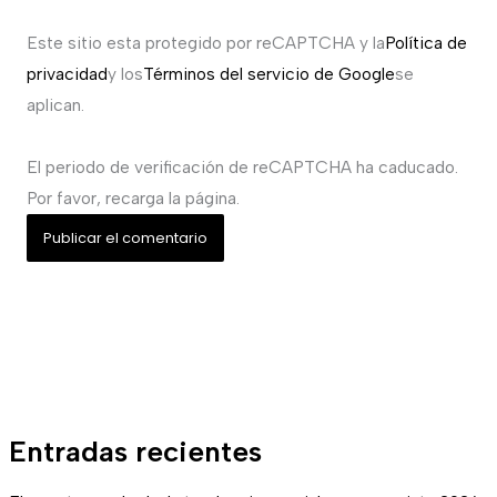
Este sitio esta protegido por reCAPTCHA y la
Política de
privacidad
y los
Términos del servicio de Google
se
aplican.
El periodo de verificación de reCAPTCHA ha caducado.
Por favor, recarga la página.
Entradas recientes