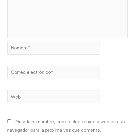
Nombre*
Correo
electrónico*
Web
Guarda mi nombre, correo electrónico y web en este
navegador para la próxima vez que comente.