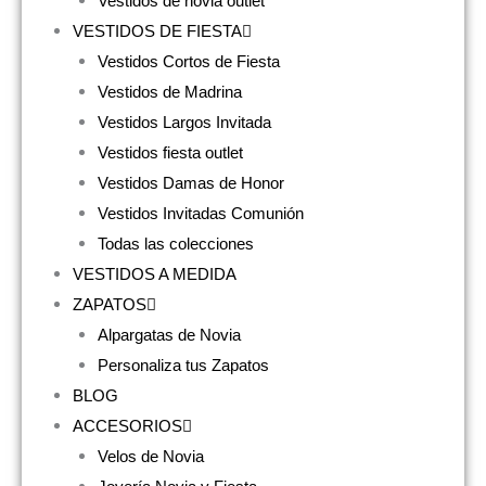
Vestidos de novia outlet
VESTIDOS DE FIESTA
Vestidos Cortos de Fiesta
Vestidos de Madrina
Vestidos Largos Invitada
Vestidos fiesta outlet
Vestidos Damas de Honor
Vestidos Invitadas Comunión
Todas las colecciones
VESTIDOS A MEDIDA
ZAPATOS
Alpargatas de Novia
Personaliza tus Zapatos
BLOG
ACCESORIOS
Velos de Novia