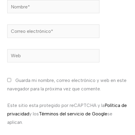
Nombre*
Correo
electrónico*
Web
Guarda mi nombre, correo electrónico y web en este
navegador para la próxima vez que comente.
Este sitio esta protegido por reCAPTCHA y la
Política de
privacidad
y los
Términos del servicio de Google
se
aplican.