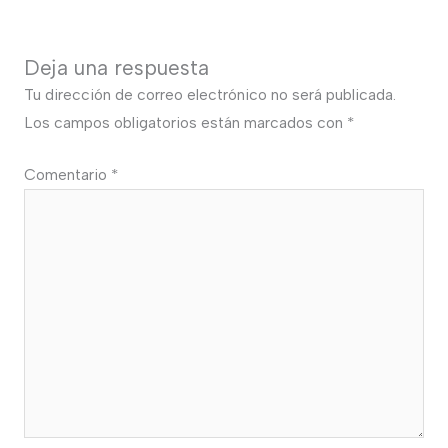
Deja una respuesta
Tu dirección de correo electrónico no será publicada.
Los campos obligatorios están marcados con
*
Comentario
*