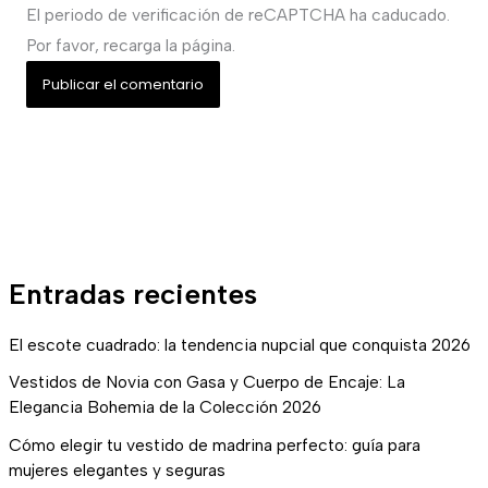
El periodo de verificación de reCAPTCHA ha caducado.
Por favor, recarga la página.
Entradas recientes
El escote cuadrado: la tendencia nupcial que conquista 2026
Vestidos de Novia con Gasa y Cuerpo de Encaje: La
Elegancia Bohemia de la Colección 2026
Cómo elegir tu vestido de madrina perfecto: guía para
mujeres elegantes y seguras