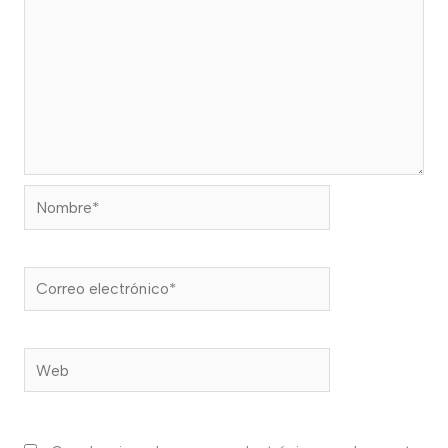
Nombre*
Correo
electrónico*
Web