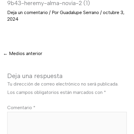
9b43-heremy-alma-novia-2 (1)
Deja un comentario
/ Por
Guadalupe Serrano
/
octubre 3,
2024
←
Medios anterior
Deja una respuesta
Tu dirección de correo electrónico no será publicada.
Los campos obligatorios están marcados con
*
Comentario
*