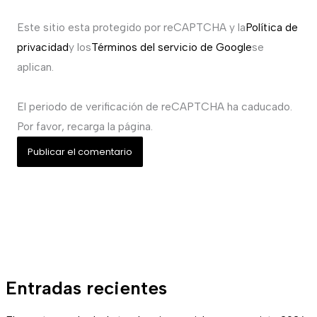
Este sitio esta protegido por reCAPTCHA y la
Política de
privacidad
y los
Términos del servicio de Google
se
aplican.
El periodo de verificación de reCAPTCHA ha caducado.
Por favor, recarga la página.
Entradas recientes