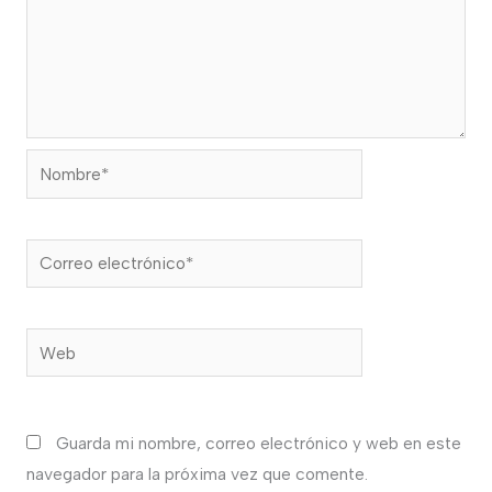
Nombre*
Correo
electrónico*
Web
Guarda mi nombre, correo electrónico y web en este
navegador para la próxima vez que comente.