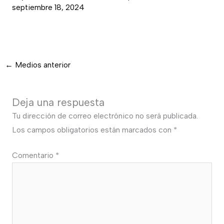
septiembre 18, 2024
←
Medios anterior
Deja una respuesta
Tu dirección de correo electrónico no será publicada.
Los campos obligatorios están marcados con
*
Comentario
*