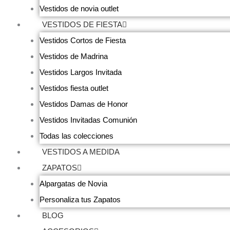
Vestidos de novia outlet
VESTIDOS DE FIESTA
Vestidos Cortos de Fiesta
Vestidos de Madrina
Vestidos Largos Invitada
Vestidos fiesta outlet
Vestidos Damas de Honor
Vestidos Invitadas Comunión
Todas las colecciones
VESTIDOS A MEDIDA
ZAPATOS
Alpargatas de Novia
Personaliza tus Zapatos
BLOG