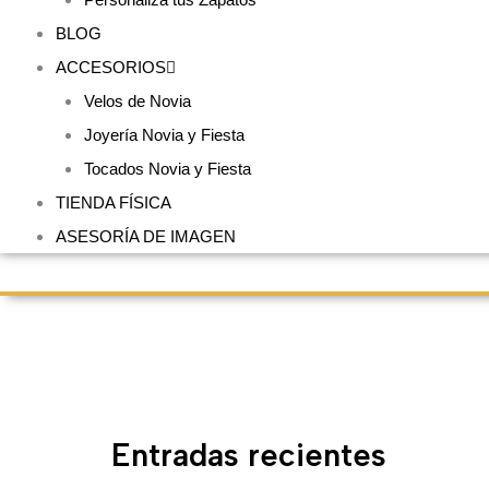
BLOG
ACCESORIOS
Velos de Novia
Joyería Novia y Fiesta
Tocados Novia y Fiesta
TIENDA FÍSICA
ASESORÍA DE IMAGEN
Entradas recientes