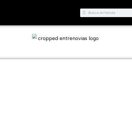
Buscar
Buscar