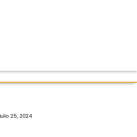
julio 25, 2024