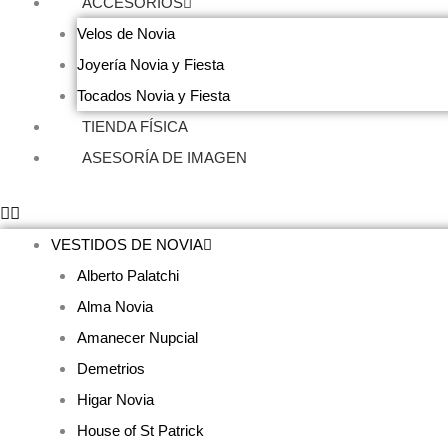
ACCESORIOS
Velos de Novia
Joyería Novia y Fiesta
Tocados Novia y Fiesta
TIENDA FÍSICA
ASESORÍA DE IMAGEN
VESTIDOS DE NOVIA
Alberto Palatchi
Alma Novia
Amanecer Nupcial
Demetrios
Higar Novia
House of St Patrick