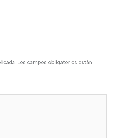
licada.
Los campos obligatorios están