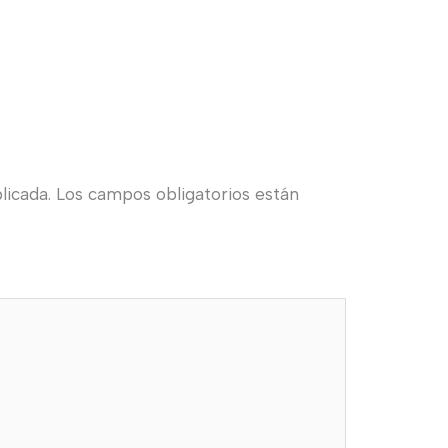
licada.
Los campos obligatorios están