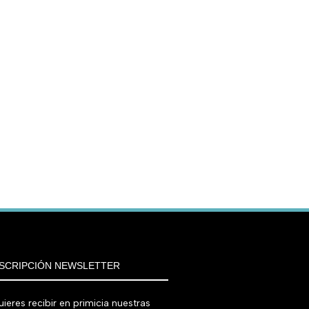
SCRIPCIÓN NEWSLETTER
ieres recibir en primicia nuestras