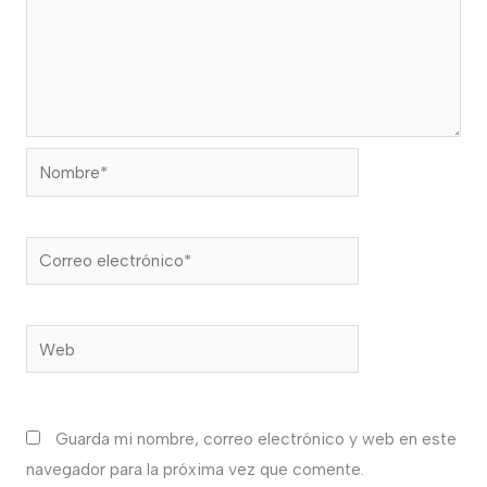
Nombre*
Correo
electrónico*
Web
Guarda mi nombre, correo electrónico y web en este
navegador para la próxima vez que comente.