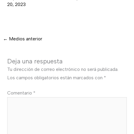
20, 2023
←
Medios anterior
Deja una respuesta
Tu dirección de correo electrónico no será publicada.
Los campos obligatorios están marcados con
*
Comentario
*