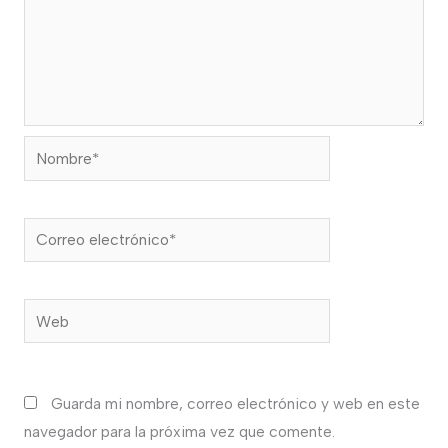
Nombre*
Correo
electrónico*
Web
Guarda mi nombre, correo electrónico y web en este
navegador para la próxima vez que comente.