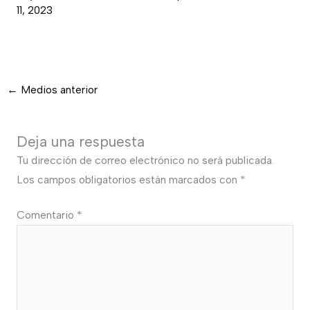
11, 2023
←
Medios anterior
Deja una respuesta
Tu dirección de correo electrónico no será publicada.
Los campos obligatorios están marcados con
*
Comentario
*