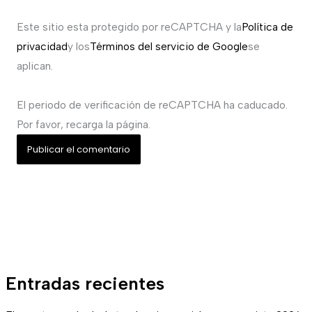
Este sitio esta protegido por reCAPTCHA y la
Política de
privacidad
y los
Términos del servicio de Google
se
aplican.
El periodo de verificación de reCAPTCHA ha caducado.
Por favor, recarga la página.
Entradas recientes