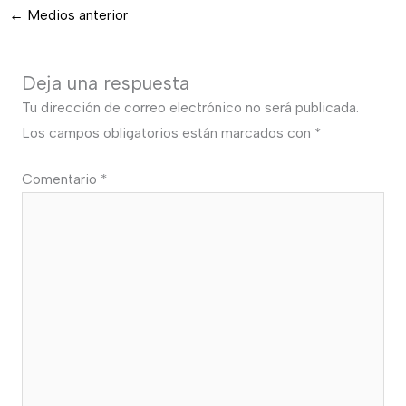
←
Medios anterior
Deja una respuesta
Tu dirección de correo electrónico no será publicada.
Los campos obligatorios están marcados con
*
Comentario
*