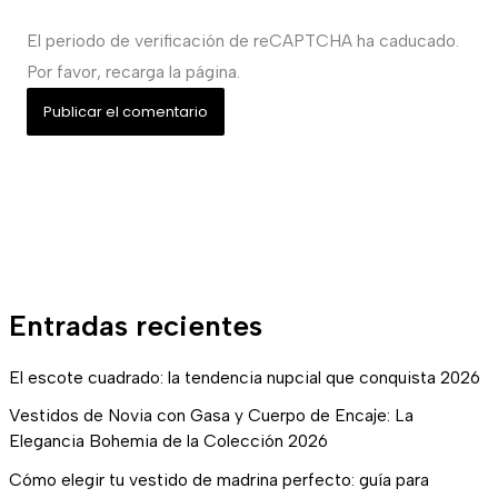
El periodo de verificación de reCAPTCHA ha caducado.
Por favor, recarga la página.
Entradas recientes
El escote cuadrado: la tendencia nupcial que conquista 2026
Vestidos de Novia con Gasa y Cuerpo de Encaje: La
Elegancia Bohemia de la Colección 2026
Cómo elegir tu vestido de madrina perfecto: guía para