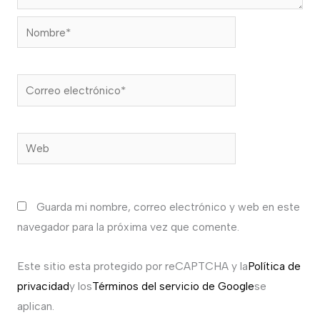
Nombre*
Correo
electrónico*
Web
Guarda mi nombre, correo electrónico y web en este
navegador para la próxima vez que comente.
Este sitio esta protegido por reCAPTCHA y la
Política de
privacidad
y los
Términos del servicio de Google
se
aplican.