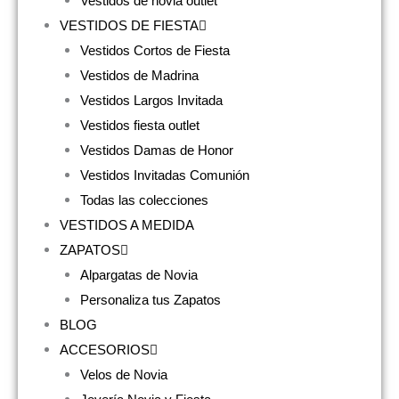
Vestidos de novia outlet
VESTIDOS DE FIESTA
Vestidos Cortos de Fiesta
Vestidos de Madrina
Vestidos Largos Invitada
Vestidos fiesta outlet
Vestidos Damas de Honor
Vestidos Invitadas Comunión
Todas las colecciones
VESTIDOS A MEDIDA
ZAPATOS
Alpargatas de Novia
Personaliza tus Zapatos
BLOG
ACCESORIOS
Velos de Novia