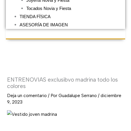
Joyería Novia y Fiesta
Tocados Novia y Fiesta
TIENDA FÍSICA
ASESORÍA DE IMAGEN
ENTRENOVIAS exclusibvo madrina todo los
colores
Deja un comentario
/ Por
Guadalupe Serrano
/
diciembre
9, 2023