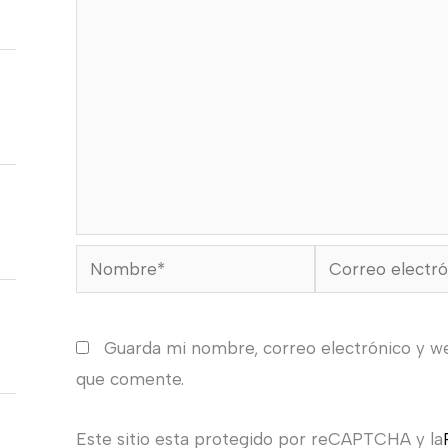
Nombre*
Correo
electrónico*
Guarda mi nombre, correo electrónico y w
que comente.
Este sitio esta protegido por reCAPTCHA y la