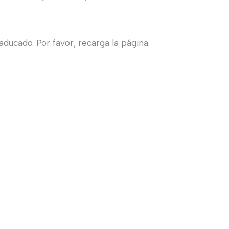
ducado. Por favor, recarga la página.