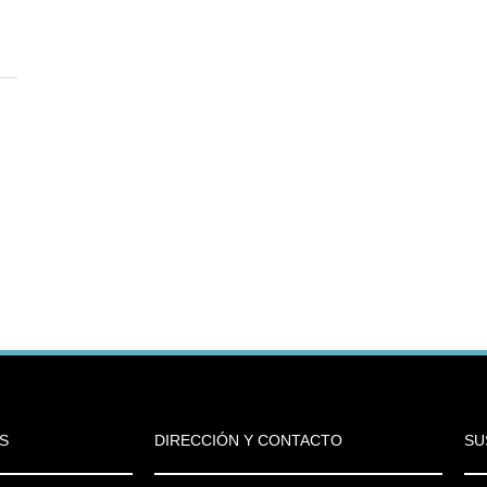
S
DIRECCIÓN Y CONTACTO
SU