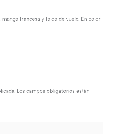
, manga francesa y falda de vuelo. En color
licada.
Los campos obligatorios están