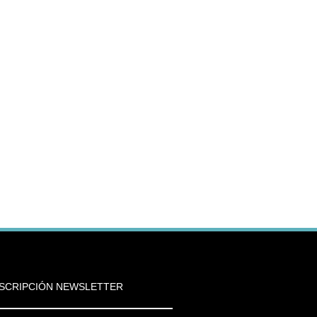
SCRIPCIÓN NEWSLETTER