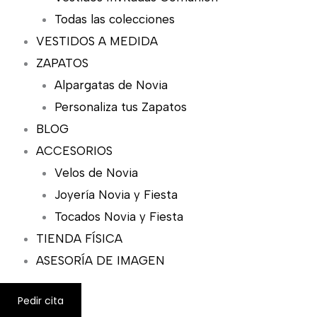
Todas las colecciones
VESTIDOS A MEDIDA
ZAPATOS
Alpargatas de Novia
Personaliza tus Zapatos
BLOG
ACCESORIOS
Velos de Novia
Joyería Novia y Fiesta
Tocados Novia y Fiesta
TIENDA FÍSICA
ASESORÍA DE IMAGEN
Pedir cita