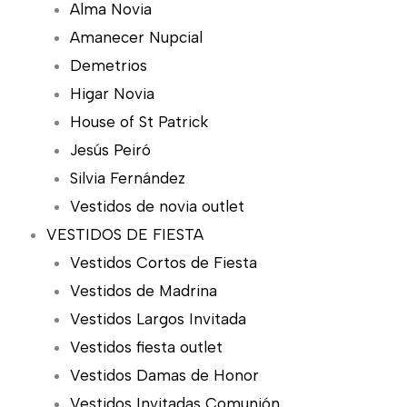
Alma Novia
Amanecer Nupcial
Demetrios
Higar Novia
House of St Patrick
Jesús Peiró
Silvia Fernández
Vestidos de novia outlet
VESTIDOS DE FIESTA
Vestidos Cortos de Fiesta
Vestidos de Madrina
Vestidos Largos Invitada
Vestidos fiesta outlet
Vestidos Damas de Honor
Vestidos Invitadas Comunión