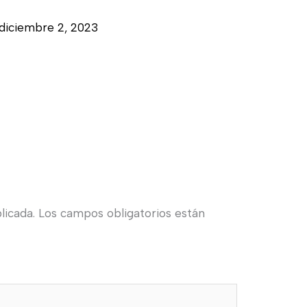
diciembre 2, 2023
licada.
Los campos obligatorios están