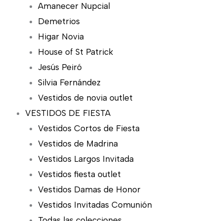
Amanecer Nupcial
Demetrios
Higar Novia
House of St Patrick
Jesús Peiró
Silvia Fernández
Vestidos de novia outlet
VESTIDOS DE FIESTA
Vestidos Cortos de Fiesta
Vestidos de Madrina
Vestidos Largos Invitada
Vestidos fiesta outlet
Vestidos Damas de Honor
Vestidos Invitadas Comunión
Todas las colecciones