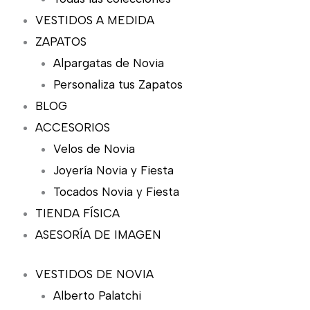
VESTIDOS A MEDIDA
ZAPATOS
Alpargatas de Novia
Personaliza tus Zapatos
BLOG
ACCESORIOS
Velos de Novia
Joyería Novia y Fiesta
Tocados Novia y Fiesta
TIENDA FÍSICA
ASESORÍA DE IMAGEN
VESTIDOS DE NOVIA
Alberto Palatchi