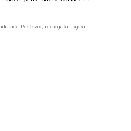
ducado. Por favor, recarga la página.