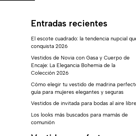
Entradas recientes
El escote cuadrado: la tendencia nupcial qu
conquista 2026
Vestidos de Novia con Gasa y Cuerpo de
Encaje: La Elegancia Bohemia de la
Colección 2026
Cómo elegir tu vestido de madrina perfect
guía para mujeres elegantes y seguras
Vestidos de invitada para bodas al aire libr
Los looks más buscados para mamás de
comunión