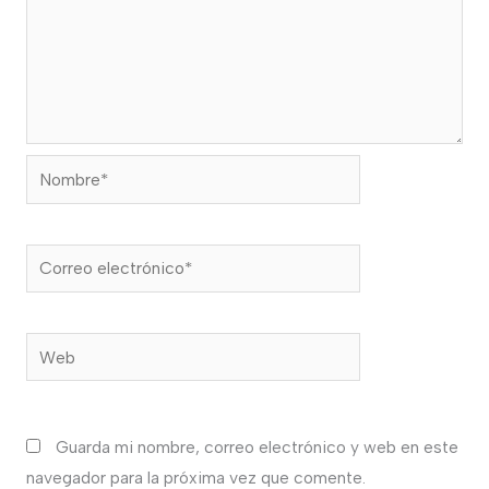
Nombre*
Correo
electrónico*
Web
Guarda mi nombre, correo electrónico y web en este
navegador para la próxima vez que comente.