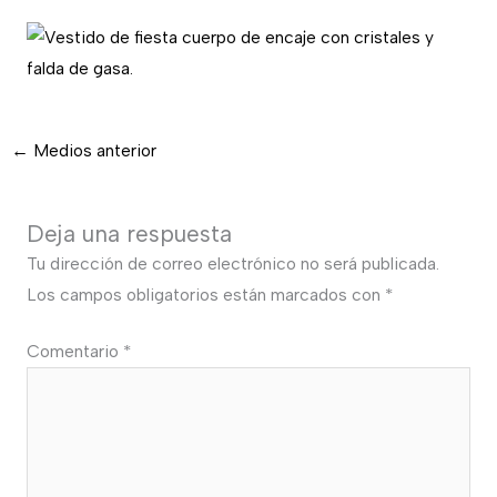
←
Medios anterior
Deja una respuesta
Tu dirección de correo electrónico no será publicada.
Los campos obligatorios están marcados con
*
Comentario
*