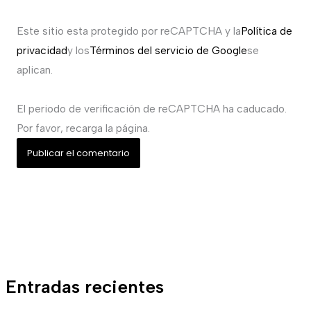
Este sitio esta protegido por reCAPTCHA y la
Política de
privacidad
y los
Términos del servicio de Google
se
aplican.
El periodo de verificación de reCAPTCHA ha caducado.
Por favor, recarga la página.
Entradas recientes