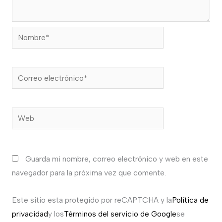
Nombre*
Correo
electrónico*
Web
Guarda mi nombre, correo electrónico y web en este
navegador para la próxima vez que comente.
Este sitio esta protegido por reCAPTCHA y la
Política de
privacidad
y los
Términos del servicio de Google
se