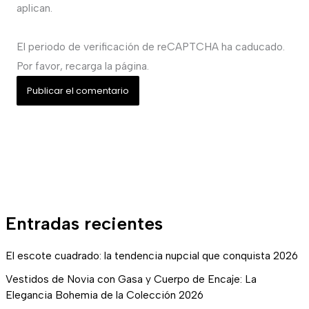
aplican.
El periodo de verificación de reCAPTCHA ha caducado.
Por favor, recarga la página.
Entradas recientes
El escote cuadrado: la tendencia nupcial que conquista 2026
Vestidos de Novia con Gasa y Cuerpo de Encaje: La
Elegancia Bohemia de la Colección 2026