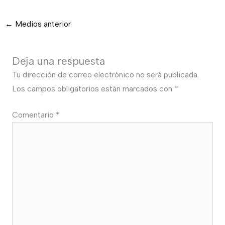
←
Medios anterior
Deja una respuesta
Tu dirección de correo electrónico no será publicada.
Los campos obligatorios están marcados con
*
Comentario
*