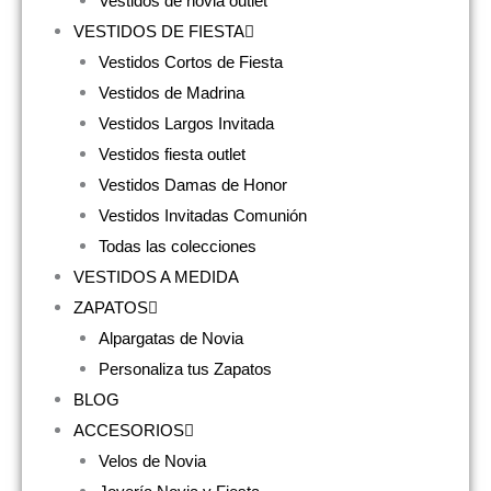
Vestidos de novia outlet
VESTIDOS DE FIESTA
Vestidos Cortos de Fiesta
Vestidos de Madrina
Vestidos Largos Invitada
Vestidos fiesta outlet
Vestidos Damas de Honor
Vestidos Invitadas Comunión
Todas las colecciones
VESTIDOS A MEDIDA
ZAPATOS
Alpargatas de Novia
Personaliza tus Zapatos
BLOG
ACCESORIOS
Velos de Novia