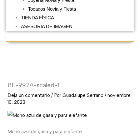
Joyería Novia y Fiesta
Tocados Novia y Fiesta
TIENDA FÍSICA
ASESORÍA DE IMAGEN
BE-997A-scaled-1
Deja un comentario
/ Por
Guadalupe Serrano
/
noviembre
10, 2023
Mono azul de gasa y para elefante