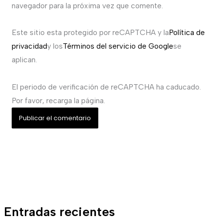
navegador para la próxima vez que comente.
Este sitio esta protegido por reCAPTCHA y la
Política de
privacidad
y los
Términos del servicio de Google
se
aplican.
El periodo de verificación de reCAPTCHA ha caducado.
Por favor, recarga la página.
Entradas recientes