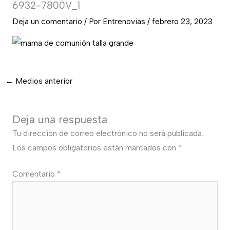
6932-7800V_1
Deja un comentario
/ Por
Entrenovias
/
febrero 23, 2023
←
Medios anterior
Deja una respuesta
Tu dirección de correo electrónico no será publicada.
Los campos obligatorios están marcados con
*
Comentario
*