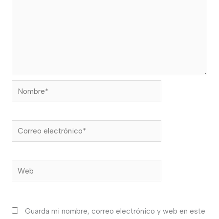
Nombre*
Correo
electrónico*
Web
Guarda mi nombre, correo electrónico y web en este