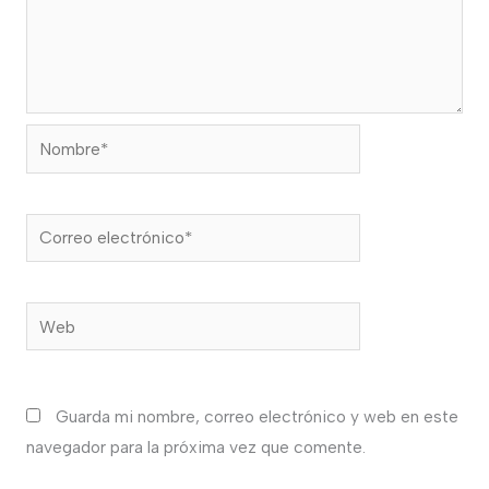
Nombre*
Correo
electrónico*
Web
Guarda mi nombre, correo electrónico y web en este
navegador para la próxima vez que comente.