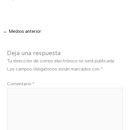
←
Medios anterior
Deja una respuesta
Tu dirección de correo electrónico no será publicada.
Los campos obligatorios están marcados con
*
Comentario
*