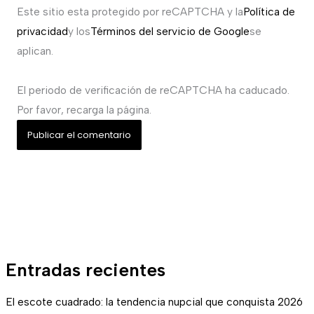
Este sitio esta protegido por reCAPTCHA y la
Política de
privacidad
y los
Términos del servicio de Google
se
aplican.
El periodo de verificación de reCAPTCHA ha caducado.
Por favor, recarga la página.
Entradas recientes
El escote cuadrado: la tendencia nupcial que conquista 2026