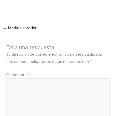
←
Medios anterior
Deja una respuesta
Tu dirección de correo electrónico no será publicada.
Los campos obligatorios están marcados con
*
Comentario
*