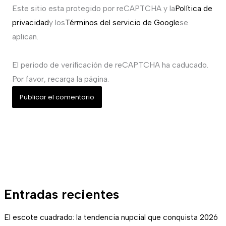
Este sitio esta protegido por reCAPTCHA y la
Política de
privacidad
y los
Términos del servicio de Google
se
aplican.
El periodo de verificación de reCAPTCHA ha caducado.
Por favor, recarga la página.
Entradas recientes
El escote cuadrado: la tendencia nupcial que conquista 2026