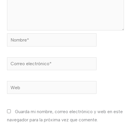
Nombre*
Correo
electrónico*
Web
Guarda mi nombre, correo electrónico y web en este
navegador para la próxima vez que comente.