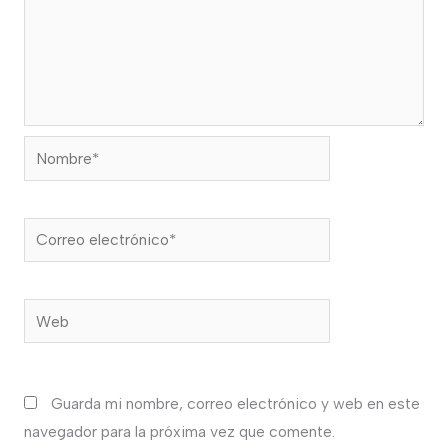
Nombre*
Correo
electrónico*
Web
Guarda mi nombre, correo electrónico y web en este
navegador para la próxima vez que comente.