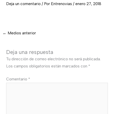
Deja un comentario
/ Por
Entrenovias
/
enero 27, 2018
←
Medios anterior
Deja una respuesta
Tu dirección de correo electrónico no será publicada.
Los campos obligatorios están marcados con
*
Comentario
*