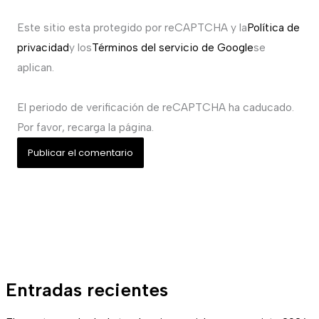
Este sitio esta protegido por reCAPTCHA y la
Política de
privacidad
y los
Términos del servicio de Google
se
aplican.
El periodo de verificación de reCAPTCHA ha caducado.
Por favor, recarga la página.
Entradas recientes