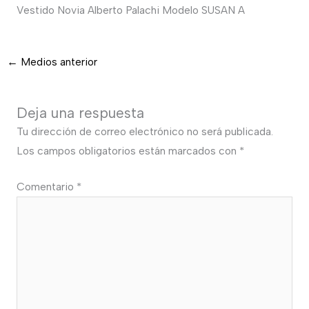
Vestido Novia Alberto Palachi Modelo SUSAN A
←
Medios anterior
Deja una respuesta
Tu dirección de correo electrónico no será publicada.
Los campos obligatorios están marcados con
*
Comentario
*