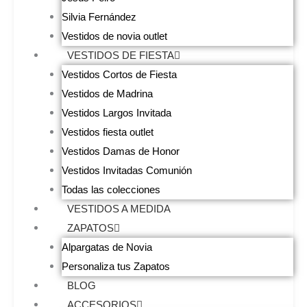
Silvia Fernández
Vestidos de novia outlet
VESTIDOS DE FIESTA
Vestidos Cortos de Fiesta
Vestidos de Madrina
Vestidos Largos Invitada
Vestidos fiesta outlet
Vestidos Damas de Honor
Vestidos Invitadas Comunión
Todas las colecciones
VESTIDOS A MEDIDA
ZAPATOS
Alpargatas de Novia
Personaliza tus Zapatos
BLOG
ACCESORIOS