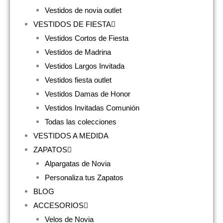
Vestidos de novia outlet
VESTIDOS DE FIESTA
Vestidos Cortos de Fiesta
Vestidos de Madrina
Vestidos Largos Invitada
Vestidos fiesta outlet
Vestidos Damas de Honor
Vestidos Invitadas Comunión
Todas las colecciones
VESTIDOS A MEDIDA
ZAPATOS
Alpargatas de Novia
Personaliza tus Zapatos
BLOG
ACCESORIOS
Velos de Novia