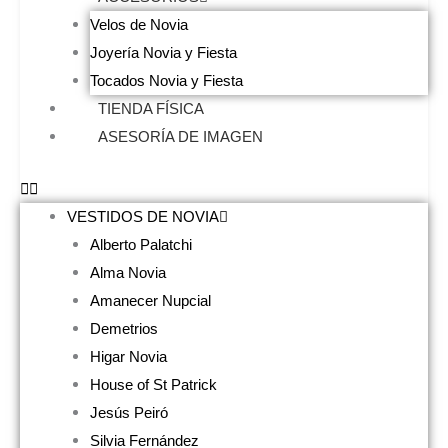
Velos de Novia
Joyería Novia y Fiesta
Tocados Novia y Fiesta
TIENDA FÍSICA
ASESORÍA DE IMAGEN
VESTIDOS DE NOVIA
Alberto Palatchi
Alma Novia
Amanecer Nupcial
Demetrios
Higar Novia
House of St Patrick
Jesús Peiró
Silvia Fernández