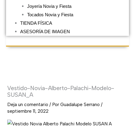
Joyería Novia y Fiesta
Tocados Novia y Fiesta
TIENDA FÍSICA
ASESORÍA DE IMAGEN
Vestido-Novia-Alberto-Palachi-Modelo-
SUSAN_A
Deja un comentario
/ Por
Guadalupe Serrano
/
septiembre 11, 2022