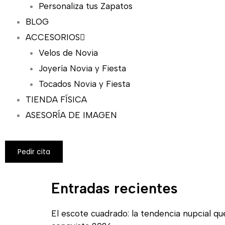
Personaliza tus Zapatos
BLOG
ACCESORIOS
Velos de Novia
Joyería Novia y Fiesta
Tocados Novia y Fiesta
TIENDA FÍSICA
ASESORÍA DE IMAGEN
Pedir cita
Entradas recientes
El escote cuadrado: la tendencia nupcial qu