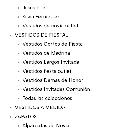
Jesús Peiró
Silvia Fernández
Vestidos de novia outlet
VESTIDOS DE FIESTA
Vestidos Cortos de Fiesta
Vestidos de Madrina
Vestidos Largos Invitada
Vestidos fiesta outlet
Vestidos Damas de Honor
Vestidos Invitadas Comunión
Todas las colecciones
VESTIDOS A MEDIDA
ZAPATOS
Alpargatas de Novia