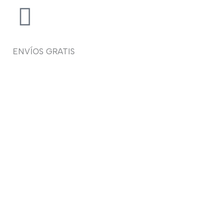
ENVÍOS GRATIS