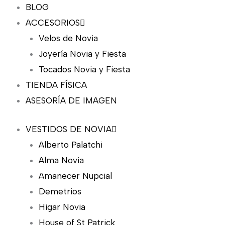
BLOG
ACCESORIOS
Velos de Novia
Joyería Novia y Fiesta
Tocados Novia y Fiesta
TIENDA FÍSICA
ASESORÍA DE IMAGEN
VESTIDOS DE NOVIA
Alberto Palatchi
Alma Novia
Amanecer Nupcial
Demetrios
Higar Novia
House of St Patrick