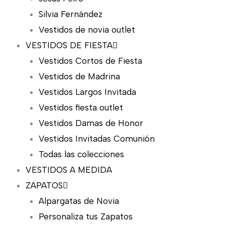
Silvia Fernández
Vestidos de novia outlet
VESTIDOS DE FIESTA
Vestidos Cortos de Fiesta
Vestidos de Madrina
Vestidos Largos Invitada
Vestidos fiesta outlet
Vestidos Damas de Honor
Vestidos Invitadas Comunión
Todas las colecciones
VESTIDOS A MEDIDA
ZAPATOS
Alpargatas de Novia
Personaliza tus Zapatos