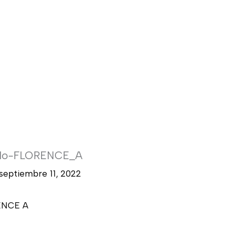
delo-FLORENCE_A
septiembre 11, 2022