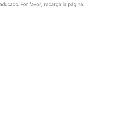
ducado. Por favor, recarga la página.