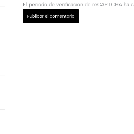
El periodo de verificación de reCAPTCHA ha ca