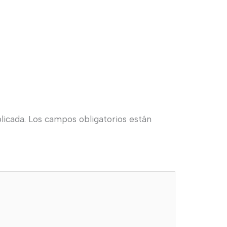
licada.
Los campos obligatorios están