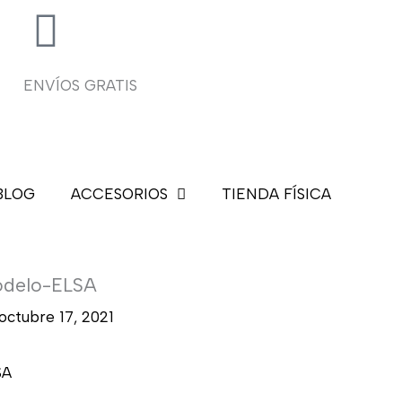
ENVÍOS GRATIS
BLOG
ACCESORIOS
TIENDA FÍSICA
odelo-ELSA
octubre 17, 2021