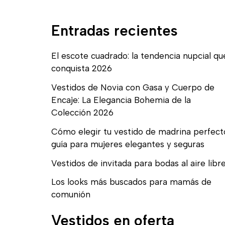
Entradas recientes
El escote cuadrado: la tendencia nupcial qu
conquista 2026
Vestidos de Novia con Gasa y Cuerpo de
Encaje: La Elegancia Bohemia de la
Colección 2026
Cómo elegir tu vestido de madrina perfect
guía para mujeres elegantes y seguras
Vestidos de invitada para bodas al aire libr
Los looks más buscados para mamás de
comunión
Vestidos en oferta