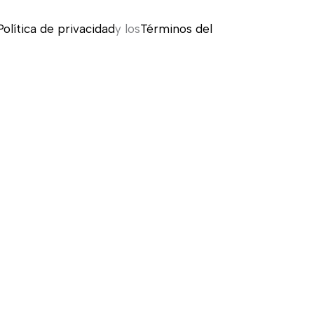
Política de privacidad
y los
Términos del