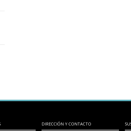
S
DIRECCIÓN Y CONTACTO
SU