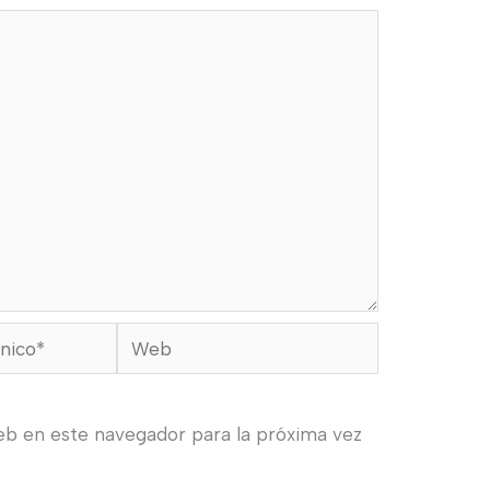
Web
eb en este navegador para la próxima vez