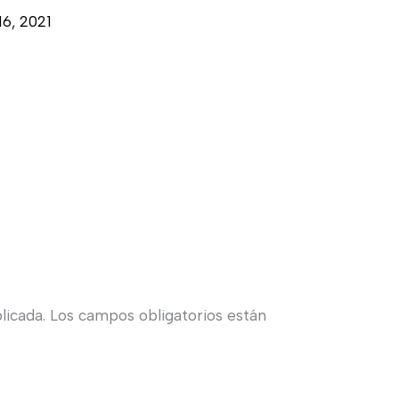
6, 2021
licada.
Los campos obligatorios están