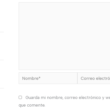
Nombre*
Correo
electrónico*
Guarda mi nombre, correo electrónico y w
que comente.