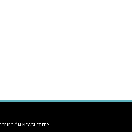
SCRIPCIÓN NEWSLETTER