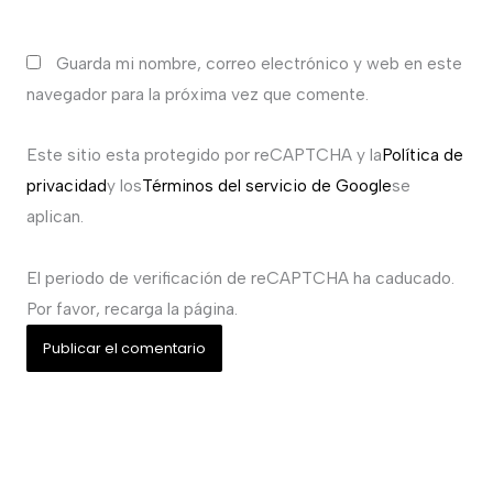
Guarda mi nombre, correo electrónico y web en este
navegador para la próxima vez que comente.
Este sitio esta protegido por reCAPTCHA y la
Política de
privacidad
y los
Términos del servicio de Google
se
aplican.
El periodo de verificación de reCAPTCHA ha caducado.
Por favor, recarga la página.