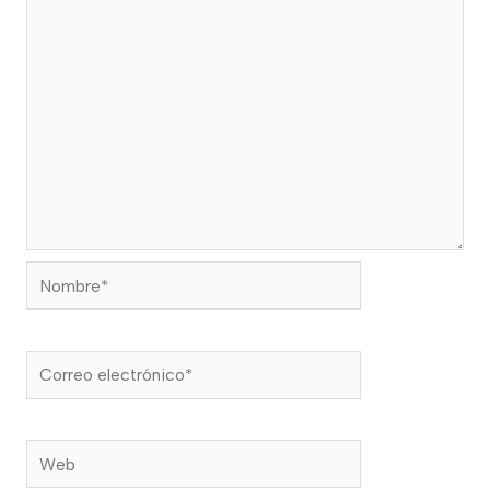
Nombre*
Correo
electrónico*
Web