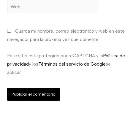
Web
Guarda mi nombre, correo electrónico y web en este
navegador para la próxima vez que comente.
Este sitio esta protegido por reCAPTCHA y la
Política de
privacidad
y los
Términos del servicio de Google
se
aplican.