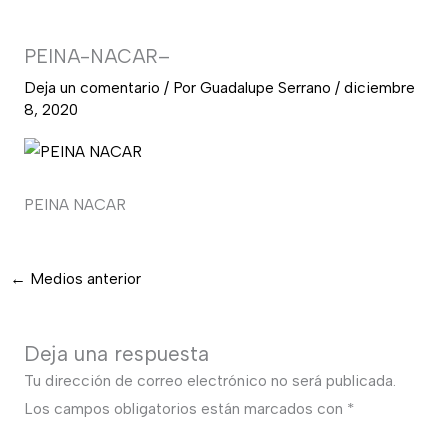
PEINA-NACAR–
Deja un comentario
/ Por
Guadalupe Serrano
/
diciembre
8, 2020
PEINA NACAR
←
Medios anterior
Deja una respuesta
Tu dirección de correo electrónico no será publicada.
Los campos obligatorios están marcados con
*