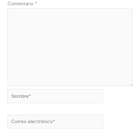
Comentario
*
Nombre*
Correo
electrónico*