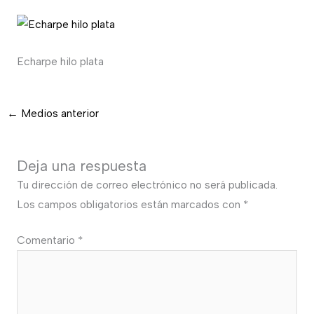
Echarpe hilo plata
←
Medios anterior
Deja una respuesta
Tu dirección de correo electrónico no será publicada.
Los campos obligatorios están marcados con
*
Comentario
*