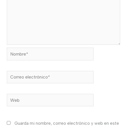
Nombre*
Correo
electrónico*
Web
Guarda mi nombre, correo electrónico y web en este