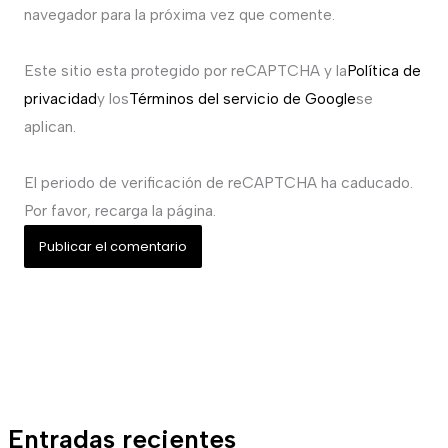
navegador para la próxima vez que comente.
Este sitio esta protegido por reCAPTCHA y la
Política de
privacidad
y los
Términos del servicio de Google
se
aplican.
El periodo de verificación de reCAPTCHA ha caducado.
Por favor, recarga la página.
Entradas recientes