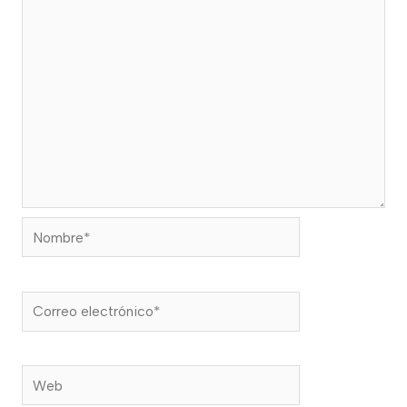
Nombre*
Correo
electrónico*
Web