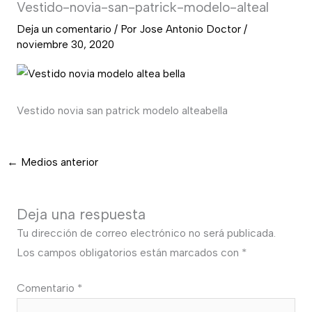
Vestido-novia-san-patrick-modelo-alteal
Deja un comentario
/ Por
Jose Antonio Doctor
/
noviembre 30, 2020
Vestido novia san patrick modelo alteabella
←
Medios anterior
Deja una respuesta
Tu dirección de correo electrónico no será publicada.
Los campos obligatorios están marcados con
*
Comentario
*