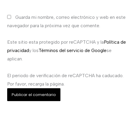
Guarda mi nombre, correo electrónico y web en este
navegador para la próxima vez que comente.
Este sitio esta protegido por reCAPTCHA y la
Política de
privacidad
y los
Términos del servicio de Google
se
aplican.
El periodo de verificación de reCAPTCHA ha caducado.
Por favor, recarga la página.