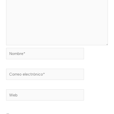
Nombre*
Correo
electrónico*
Web