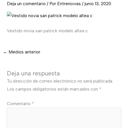
Deja un comentario
/ Por
Entrenovias
/
junio 13, 2020
Vestido novia san patrick modelo altea c
←
Medios anterior
Deja una respuesta
Tu dirección de correo electrónico no será publicada.
Los campos obligatorios están marcados con
*
Comentario
*