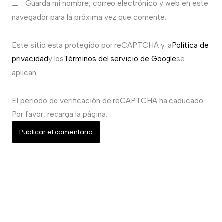
Guarda mi nombre, correo electrónico y web en este
navegador para la próxima vez que comente.
Este sitio esta protegido por reCAPTCHA y la
Política de
privacidad
y los
Términos del servicio de Google
se
aplican.
El periodo de verificación de reCAPTCHA ha caducado.
Por favor, recarga la página.