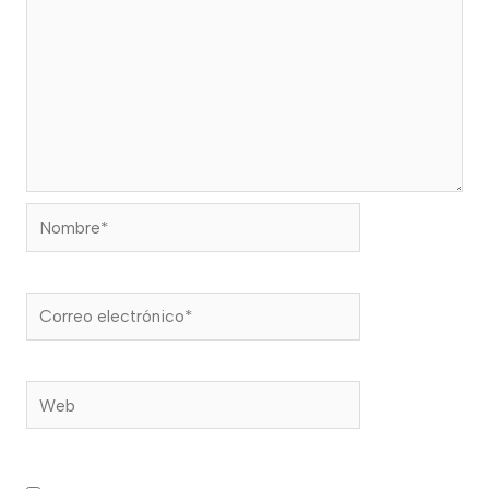
Nombre*
Correo
electrónico*
Web