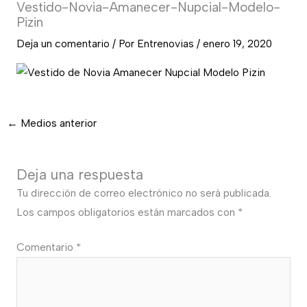
Vestido-Novia-Amanecer-Nupcial-Modelo-
Pizin
Deja un comentario
/ Por
Entrenovias
/
enero 19, 2020
←
Medios anterior
Deja una respuesta
Tu dirección de correo electrónico no será publicada.
Los campos obligatorios están marcados con
*
Comentario
*