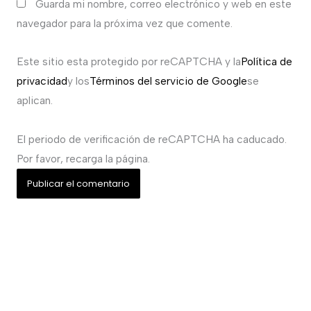
Guarda mi nombre, correo electrónico y web en este
navegador para la próxima vez que comente.
Este sitio esta protegido por reCAPTCHA y la
Política de
privacidad
y los
Términos del servicio de Google
se
aplican.
El periodo de verificación de reCAPTCHA ha caducado.
Por favor, recarga la página.