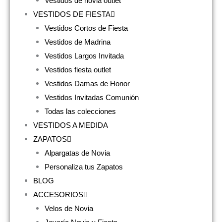
Vestidos de novia outlet
VESTIDOS DE FIESTA
Vestidos Cortos de Fiesta
Vestidos de Madrina
Vestidos Largos Invitada
Vestidos fiesta outlet
Vestidos Damas de Honor
Vestidos Invitadas Comunión
Todas las colecciones
VESTIDOS A MEDIDA
ZAPATOS
Alpargatas de Novia
Personaliza tus Zapatos
BLOG
ACCESORIOS
Velos de Novia