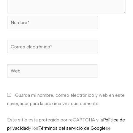
Nombre*
Correo
electrónico*
Web
Guarda mi nombre, correo electrónico y web en este
navegador para la próxima vez que comente.
Este sitio esta protegido por reCAPTCHA y la
Política de
privacidad
y los
Términos del servicio de Google
se