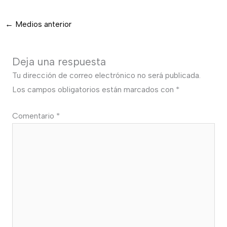
←
Medios anterior
Deja una respuesta
Tu dirección de correo electrónico no será publicada.
Los campos obligatorios están marcados con
*
Comentario
*