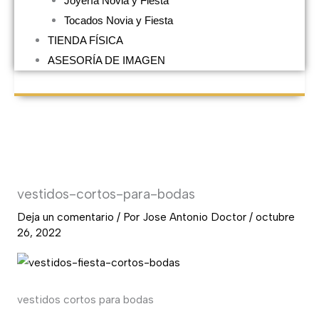
Joyería Novia y Fiesta
Tocados Novia y Fiesta
TIENDA FÍSICA
ASESORÍA DE IMAGEN
vestidos-cortos-para-bodas
Deja un comentario
/ Por
Jose Antonio Doctor
/
octubre
26, 2022
vestidos cortos para bodas