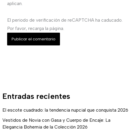
aplican.
El periodo de verificación de reCAPTCHA ha caducado.
Por favor, recarga la página.
Entradas recientes
El escote cuadrado: la tendencia nupcial que conquista 2026
Vestidos de Novia con Gasa y Cuerpo de Encaje: La
Elegancia Bohemia de la Colección 2026