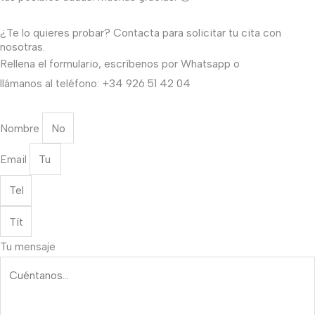
¿Te lo quieres probar? Contacta para solicitar tu cita con
nosotras.
Rellena el formulario, escríbenos por Whatsapp o
llámanos al teléfono: +34 926 51 42 04
Nombre
Email
Tu mensaje