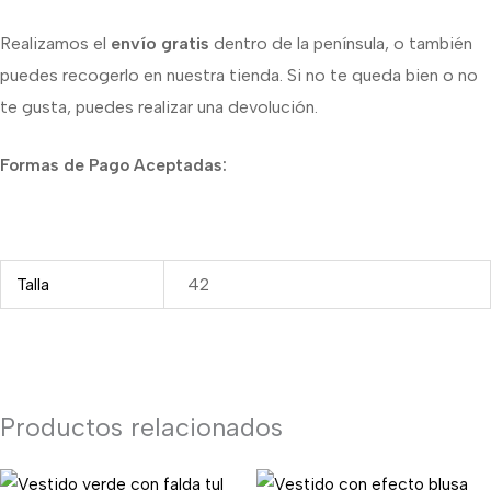
Realizamos el
envío gratis
dentro de la península, o también
puedes recogerlo en nuestra tienda. Si no te queda bien o no
te gusta, puedes realizar una devolución.
Formas de Pago Aceptadas:
Talla
42
Productos relacionados