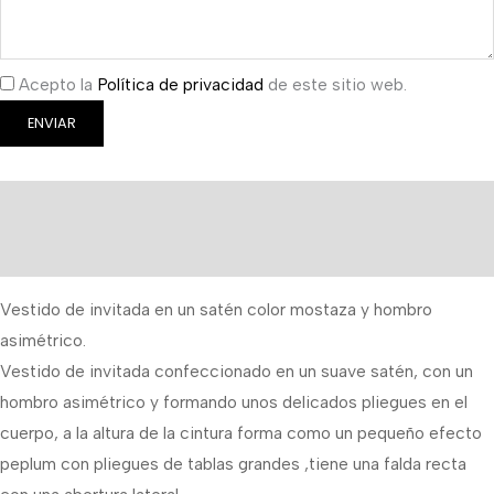
Acepto la
Política de privacidad
de este sitio web.
ENVIAR
Descripción
Información adicional
Vestido de invitada en un satén color mostaza y hombro
asimétrico.
Vestido de invitada confeccionado en un suave satén, con un
hombro asimétrico y formando unos delicados pliegues en el
cuerpo, a la altura de la cintura forma como un pequeño efecto
peplum con pliegues de tablas grandes ,tiene una falda recta