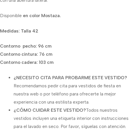
con una abertura lateral.
Disponible
en color Mostaza.
Medidas: Talla 42
Contorno pecho: 96 cm
Contorno cintura: 76 cm
Contorno cadera: 103 cm
¿NECESITO CITA PARA PROBARME ESTE VESTIDO?
Recomendamos pedir cita para vestidos de fiesta en
nuestra web o por teléfono para ofrecerte la mejor
experiencia con una estilista experta.
¿CÓMO CUIDAR ESTE VESTIDO?
Todos nuestros
vestidos incluyen una etiqueta interior con instrucciones
para el lavado en seco. Por favor, síguelas con atención.